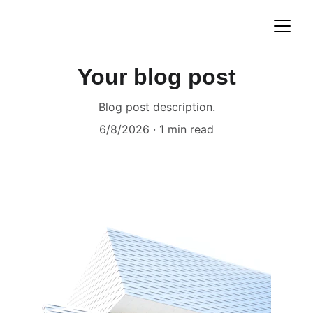
Your blog post
Blog post description.
6/8/2026
1 min read